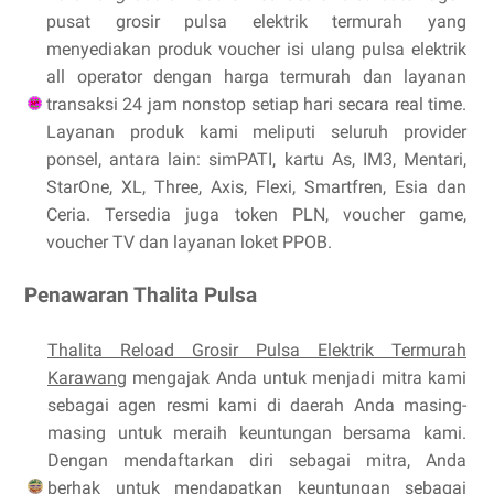
pusat grosir pulsa elektrik termurah yang
menyediakan produk voucher isi ulang pulsa elektrik
all operator dengan harga termurah dan layanan
transaksi 24 jam nonstop setiap hari secara real time.
Layanan produk kami meliputi seluruh provider
ponsel, antara lain: simPATI, kartu As, IM3, Mentari,
StarOne, XL, Three, Axis, Flexi, Smartfren, Esia dan
Ceria. Tersedia juga token PLN, voucher game,
voucher TV dan layanan loket PPOB.
Penawaran Thalita Pulsa
Thalita Reload Grosir Pulsa Elektrik Termurah
Karawang
mengajak Anda untuk menjadi mitra kami
sebagai agen resmi kami di daerah Anda masing-
masing untuk meraih keuntungan bersama kami.
Dengan mendaftarkan diri sebagai mitra, Anda
berhak untuk mendapatkan keuntungan sebagai