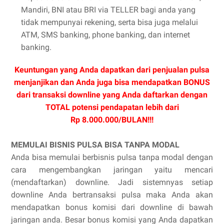
Mandiri, BNI atau BRI via TELLER bagi anda yang
tidak mempunyai rekening, serta bisa juga melalui
ATM, SMS banking, phone banking, dan internet
banking.
Keuntungan yang Anda dapatkan dari penjualan pulsa
menjanjikan dan Anda juga bisa mendapatkan BONUS
dari transaksi downline yang Anda daftarkan dengan
TOTAL potensi pendapatan lebih dari
Rp 8.000.000/BULAN!!!
MEMULAI BISNIS PULSA BISA TANPA MODAL
Anda bisa memulai berbisnis pulsa tanpa modal dengan
cara mengembangkan jaringan yaitu mencari
(mendaftarkan) downline. Jadi sistemnyas setiap
downline Anda bertransaksi pulsa maka Anda akan
mendapatkan bonus komisi dari downline di bawah
jaringan anda. Besar bonus komisi yang Anda dapatkan