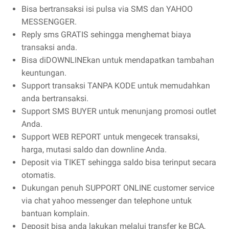
Bisa bertransaksi isi pulsa via SMS dan YAHOO
MESSENGGER.
Reply sms GRATIS sehingga menghemat biaya
transaksi anda.
Bisa diDOWNLINEkan untuk mendapatkan tambahan
keuntungan.
Support transaksi TANPA KODE untuk memudahkan
anda bertransaksi.
Support SMS BUYER untuk menunjang promosi outlet
Anda.
Support WEB REPORT untuk mengecek transaksi,
harga, mutasi saldo dan downline Anda.
Deposit via TIKET sehingga saldo bisa terinput secara
otomatis.
Dukungan penuh SUPPORT ONLINE customer service
via chat yahoo messenger dan telephone untuk
bantuan komplain.
Deposit bisa anda lakukan melalui transfer ke BCA,