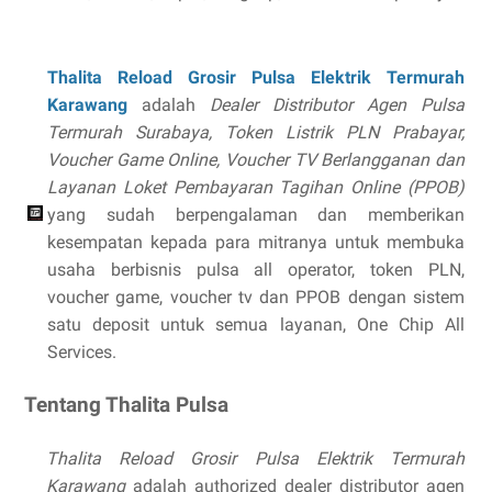
Thalita Reload Grosir Pulsa Elektrik Termurah
Karawang
adalah
Dealer Distributor Agen Pulsa
Termurah Surabaya, Token Listrik PLN Prabayar,
Voucher Game Online, Voucher TV Berlangganan dan
Layanan Loket Pembayaran Tagihan Online (PPOB)
yang sudah berpengalaman dan memberikan
kesempatan kepada para mitranya untuk membuka
usaha berbisnis pulsa all operator, token PLN,
voucher game, voucher tv dan PPOB dengan sistem
satu deposit untuk semua layanan, One Chip All
Services.
Tentang Thalita Pulsa
Thalita Reload Grosir Pulsa Elektrik Termurah
Karawang
adalah authorized dealer distributor agen