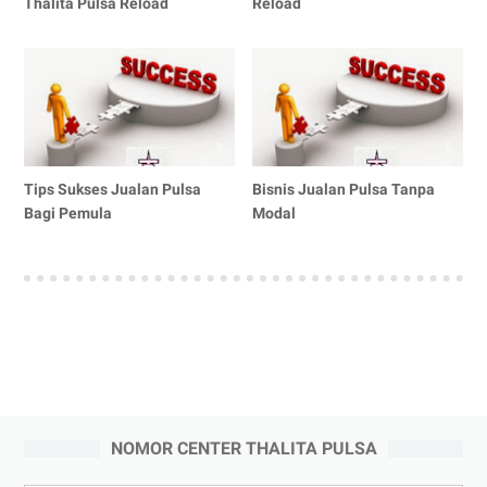
Thalita Pulsa Reload
Reload
Tips Sukses Jualan Pulsa
Bisnis Jualan Pulsa Tanpa
Bagi Pemula
Modal
NOMOR CENTER THALITA PULSA