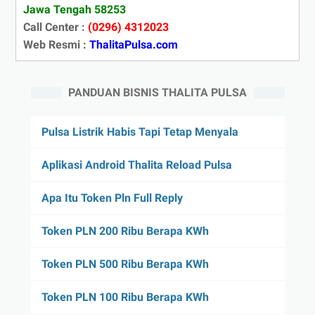
Jawa Tengah 58253
Call Center :
(0296) 4312023
Web Resmi :
ThalitaPulsa.com
PANDUAN BISNIS THALITA PULSA
Pulsa Listrik Habis Tapi Tetap Menyala
Aplikasi Android Thalita Reload Pulsa
Apa Itu Token Pln Full Reply
Token PLN 200 Ribu Berapa KWh
Token PLN 500 Ribu Berapa KWh
Token PLN 100 Ribu Berapa KWh