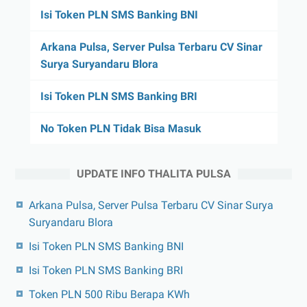
Isi Token PLN SMS Banking BNI
Arkana Pulsa, Server Pulsa Terbaru CV Sinar
Surya Suryandaru Blora
Isi Token PLN SMS Banking BRI
No Token PLN Tidak Bisa Masuk
UPDATE INFO THALITA PULSA
Arkana Pulsa, Server Pulsa Terbaru CV Sinar Surya
Suryandaru Blora
Isi Token PLN SMS Banking BNI
Isi Token PLN SMS Banking BRI
Token PLN 500 Ribu Berapa KWh