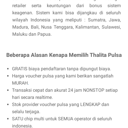
retailer serta keuntungan dari bonus sistem
keagenan. Sistem kami bisa dijangkau di seluruh
wilayah Indonesia yang meliputi : Sumatra, Jawa,
Madura, Bali, Nusa Tenggara, Kalimantan, Sulawesi,
Maluku dan Papua.
Beberapa Alasan Kenapa Memilih Thalita Pulsa
GRATIS biaya pendaftaran tanpa dipungut biaya.
Harga voucher pulsa yang kami berikan sangatlah
MURAH
.
Transaksi cepat dan akurat 24 jam NONSTOP setiap
hari secara realtime.
Stok provider voucher pulsa yang LENGKAP dan
selalu terjaga.
SATU chip multi untuk SEMUA operator di seluruh
indonesia.