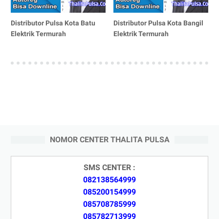
Distributor Pulsa Kota Batu
Distributor Pulsa Kota Bangil
Elektrik Termurah
Elektrik Termurah
NOMOR CENTER THALITA PULSA
SMS CENTER :
082138564999
085200154999
085708785999
085782713999