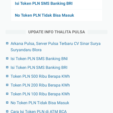
Isi Token PLN SMS Banking BRI
No Token PLN Tidak Bisa Masuk
UPDATE INFO THALITA PULSA
Arkana Pulsa, Server Pulsa Terbaru CV Sinar Surya
Suryandaru Blora
Isi Token PLN SMS Banking BNI
Isi Token PLN SMS Banking BRI
Token PLN 500 Ribu Berapa KWh
Token PLN 200 Ribu Berapa KWh
Token PLN 100 Ribu Berapa KWh
No Token PLN Tidak Bisa Masuk
Cara Isi Token PLN di ATM BCA