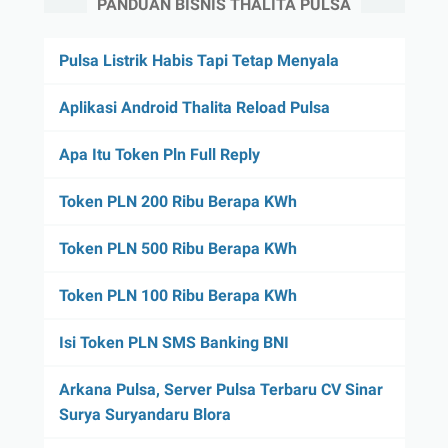
PANDUAN BISNIS THALITA PULSA
Pulsa Listrik Habis Tapi Tetap Menyala
Aplikasi Android Thalita Reload Pulsa
Apa Itu Token Pln Full Reply
Token PLN 200 Ribu Berapa KWh
Token PLN 500 Ribu Berapa KWh
Token PLN 100 Ribu Berapa KWh
Isi Token PLN SMS Banking BNI
Arkana Pulsa, Server Pulsa Terbaru CV Sinar
Surya Suryandaru Blora