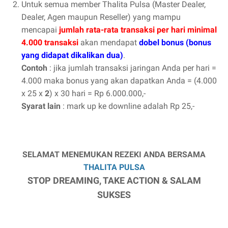
Untuk semua member Thalita Pulsa (Master Dealer,
Dealer, Agen maupun Reseller) yang mampu
mencapai
jumlah rata-rata transaksi per hari minimal
4.000 transaksi
akan mendapat
dobel bonus (bonus
yang didapat dikalikan dua)
.
Contoh
: jika jumlah transaksi jaringan Anda per hari =
4.000 maka bonus yang akan dapatkan Anda = (4.000
x 25 x
2
) x 30 hari = Rp 6.000
.
000,-
Syarat lain
: mark up ke downline adalah Rp 25,-
SELAMAT MENEMUKAN REZEKI ANDA BERSAMA
THALITA PULSA
STOP DREAMING, TAKE ACTION & SALAM
SUKSES