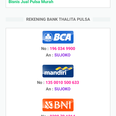
Bisnis Jual Pulsa Murah
REKENING BANK THALITA PULSA
No :
196 034 9900
An :
SUJOKO
No :
135 0010 500 633
An :
SUJOKO