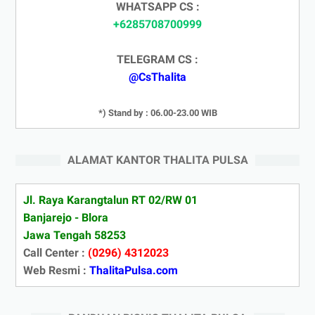
WHATSAPP CS :
+6285708700999
TELEGRAM CS :
@CsThalita
*) Stand by : 06.00-23.00 WIB
ALAMAT KANTOR THALITA PULSA
Jl. Raya Karangtalun RT 02/RW 01
Banjarejo - Blora
Jawa Tengah 58253
Call Center :
(0296) 4312023
Web Resmi :
ThalitaPulsa.com